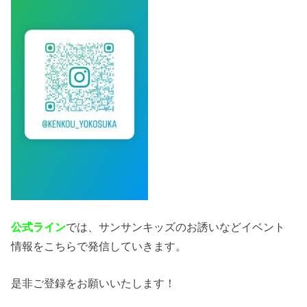
公式ライン
では、サンサンキッズのお誘いなどイベント
情報をこちらで発信していきます。
是非ご登録をお願いいたします！