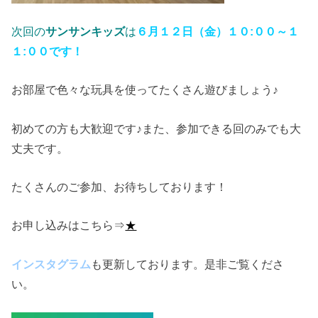
次回の
サンサンキッズ
は
６月１２日（金）１０:００～１
１:００です！
お部屋で色々な玩具を使ってたくさん遊びましょう♪
初めての方も大歓迎です♪また、参加できる回のみでも大
丈夫です。
たくさんのご参加、お待ちしております！
お申し込みはこちら⇒
★
インスタグラム
も更新しております。是非ご覧くださ
い。