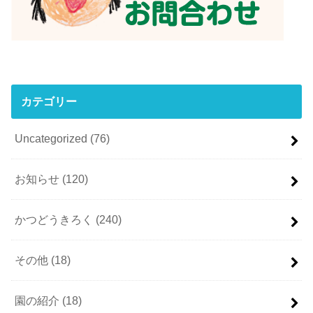
カテゴリー
Uncategorized
(76)
お知らせ
(120)
かつどうきろく
(240)
その他
(18)
園の紹介
(18)