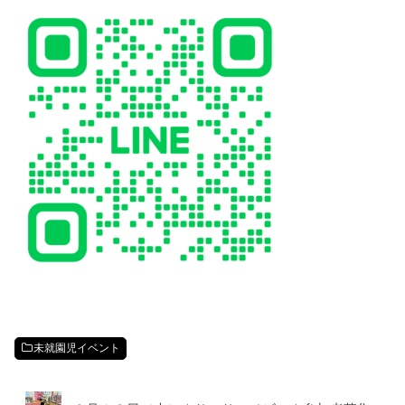
未就園児イベント