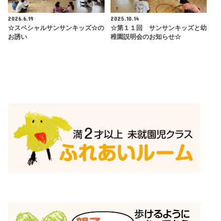
2026.6.19
2025.10.14
☆スペシャルサンサンキッズ☆の
☆第１１回 サンサンキッズと幼
お誘い
稚園説明会のお知らせ☆