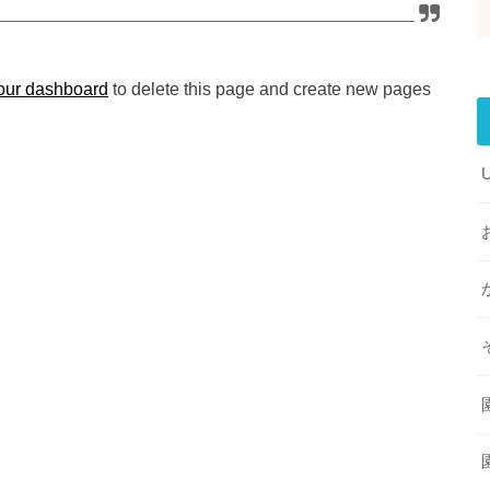
our dashboard
to delete this page and create new pages