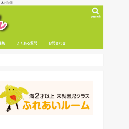
 木村学園
search
募集
よくある質問
お問合わせ