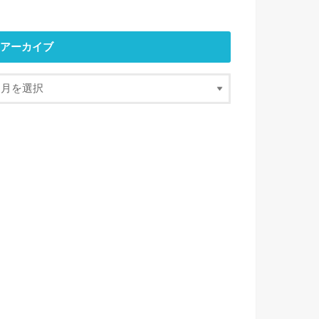
アーカイブ