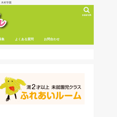
 木村学園
search
募集
よくある質問
お問合わせ