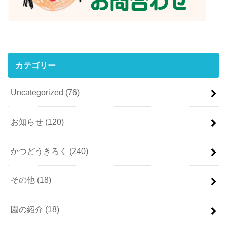
カテゴリー
Uncategorized
(76)
お知らせ
(120)
かつどうきろく
(240)
その他
(18)
園の紹介
(18)