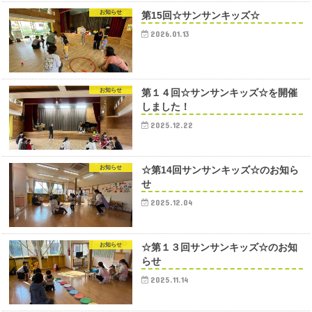
お知らせ
第15回☆サンサンキッズ☆
2026.01.13
お知らせ
第１４回☆サンサンキッズ☆を開催
しました！
2025.12.22
お知らせ
☆第14回サンサンキッズ☆のお知ら
せ
2025.12.04
お知らせ
☆第１３回サンサンキッズ☆のお知
らせ
2025.11.14