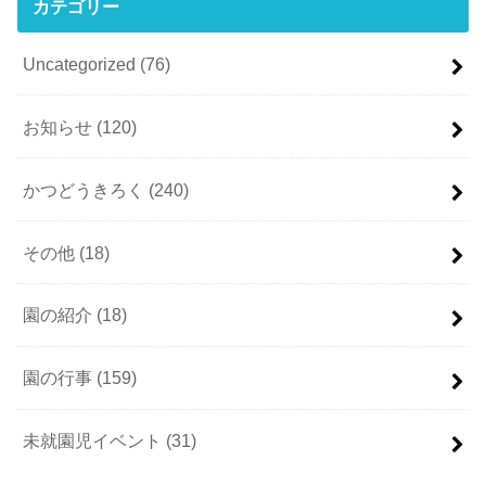
カテゴリー
Uncategorized
(76)
お知らせ
(120)
かつどうきろく
(240)
その他
(18)
園の紹介
(18)
園の行事
(159)
未就園児イベント
(31)