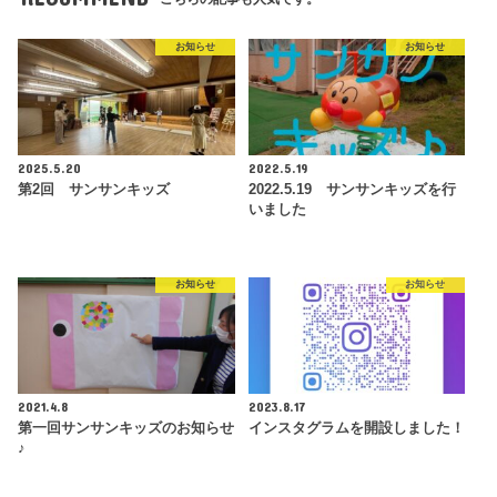
お知らせ
お知らせ
2025.5.20
2022.5.19
第2回 サンサンキッズ
2022.5.19 サンサンキッズを行
いました
お知らせ
お知らせ
2021.4.8
2023.8.17
第一回サンサンキッズのお知らせ
インスタグラムを開設しました！
♪