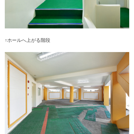
↑ホールへ上がる階段