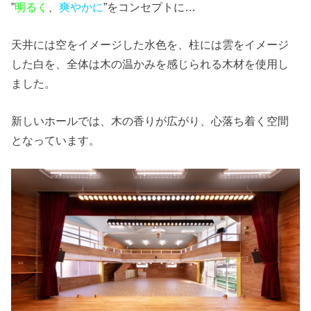
”
明るく
、
爽やかに
”をコンセプトに…
天井には空をイメージした水色を、柱には雲をイメージ
した白を、全体は木の温かみを感じられる木材を使用し
ました。
新しいホールでは、木の香りが広がり、心落ち着く空間
となっています。