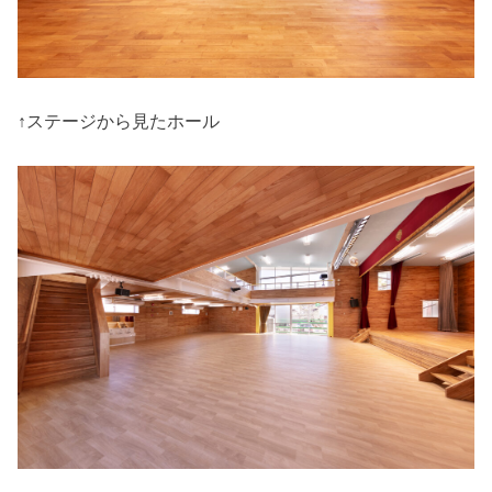
↑ステージから見たホール