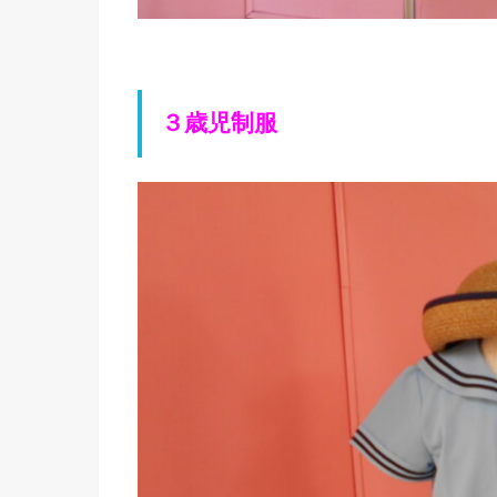
３歳児制服