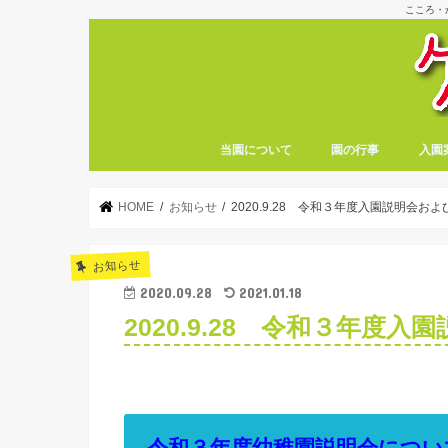
こころ・
当園について
園の行事
入園
HOME
お知らせ
2020.9.28 令和３年度入園説明会お
お知らせ
2020.09.28
2021.01.18
2020.9.28 令和３年度
令和３年度幼稚園説明会につい