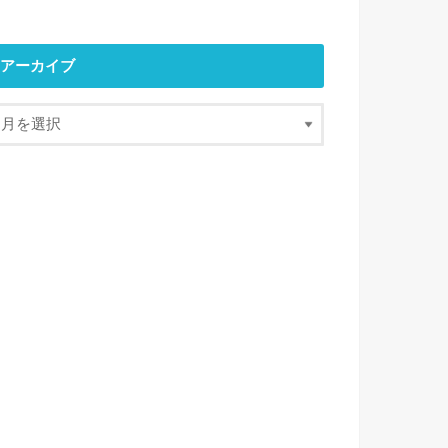
アーカイブ