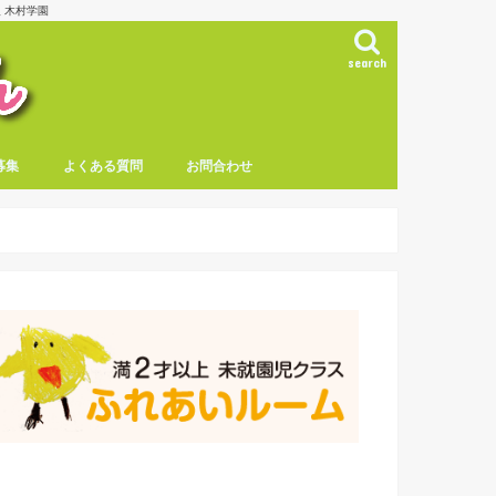
 木村学園
search
募集
よくある質問
お問合わせ