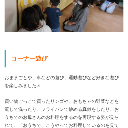
コーナー遊び
おままごとや、車などの遊び、運動遊びなど好きな遊び
を楽しみました♬
買い物ごっこで買ったリンゴや、おもちゃの野菜などを
流しで洗ったり、フライパンで炒める真似をしたり、お
うちでのお母さんのお料理をするのを再現する姿が見ら
れて、「おうちで、こうやってお料理しているのを見て