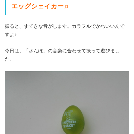
エッグシェイカー♬
振ると、すてきな音がします。カラフルでかわいいんで
すよ♪
今日は、「さんぽ」の音楽に合わせて振って遊びまし
た。