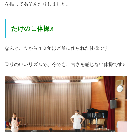
を振ってあそんだりしました。
たけのこ体操♬
なんと、今から４０年ほど前に作られた体操です。
乗りのいいリズムで、今でも、古さを感じない体操です♪