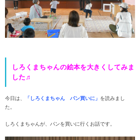
しろくまちゃんの絵本を大きくしてみま
した♬
今日は、
「しろくまちゃん パン買いに」
を読みまし
た。
しろくまちゃんが、パンを買いに行くお話です。