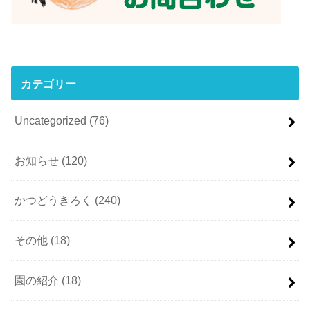
カテゴリー
Uncategorized
(76)
お知らせ
(120)
かつどうきろく
(240)
その他
(18)
園の紹介
(18)