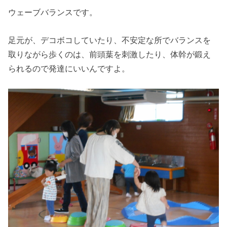
ウェーブバランスです。
足元が、デコボコしていたり、不安定な所でバランスを
取りながら歩くのは、前頭葉を刺激したり、体幹が鍛え
られるので発達にいいんですよ。