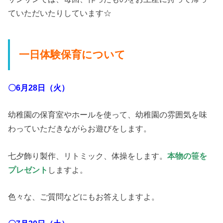
ていただいたりしています☆
一日体験保育について
〇6月28日（火）
幼稚園の保育室やホールを使って、幼稚園の雰囲気を味
わっていただきながらお遊びをします。
七夕飾り製作、リトミック、体操をします。
本物の笹を
プレゼント
しますよ。
色々な、ご質問などにもお答えしますよ。