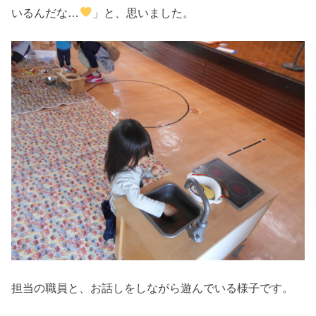
いるんだな…
」と、思いました。
担当の職員と、お話しをしながら遊んでいる様子です。