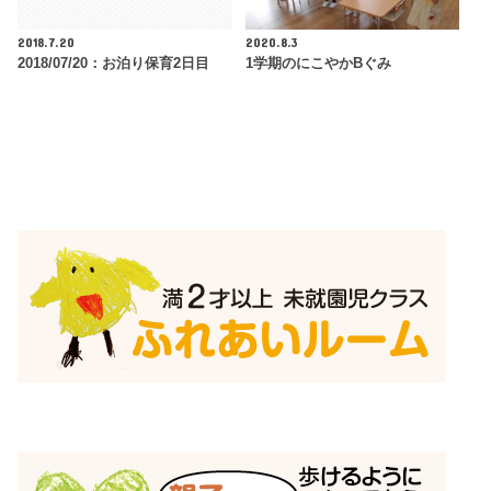
2018.7.20
2020.8.3
2018/07/20：お泊り保育2日目
1学期のにこやかBぐみ