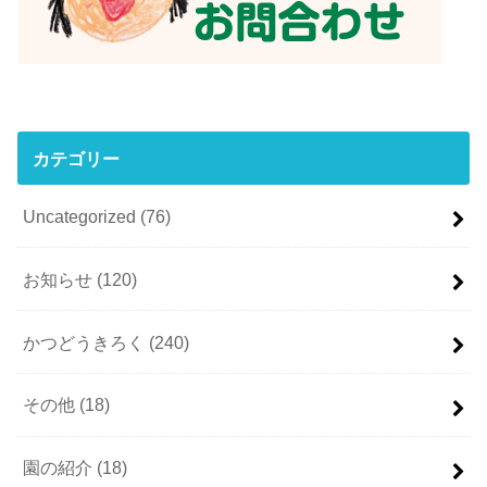
カテゴリー
Uncategorized
(76)
お知らせ
(120)
かつどうきろく
(240)
その他
(18)
園の紹介
(18)