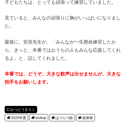
子どもたちは、とっても頑張って練習していました。
見ていると、みんなの頑張りに胸がいっぱいになりまし
た。
最後に、安倍先生が、「みんなが一生懸命練習したか
ら、きっと、本番ではおうちの人もみんな応援してくれ
るよ」と、話してくれました。
本番では、どうぞ、大きな歓声は出せませんが、大きな
拍手をお願いします。
かつどうきろく
2020年度
pickup
はつらつ組
組体操