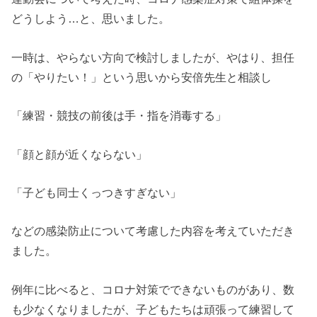
どうしよう…と、思いました。
一時は、やらない方向で検討しましたが、やはり、担任
の「やりたい！」という思いから安倍先生と相談し
「練習・競技の前後は手・指を消毒する」
「顔と顔が近くならない」
「子ども同士くっつきすぎない」
などの感染防止について考慮した内容を考えていただき
ました。
例年に比べると、コロナ対策でできないものがあり、数
も少なくなりましたが、子どもたちは頑張って練習して