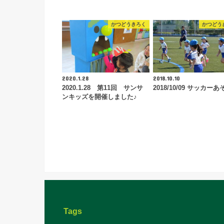
かつどうきろく
かつどう
2020.1.28
2018.10.10
2020.1.28 第11回 サンサ
2018/10/09 サッカーあ
ンキッズを開催しました♪
Tags