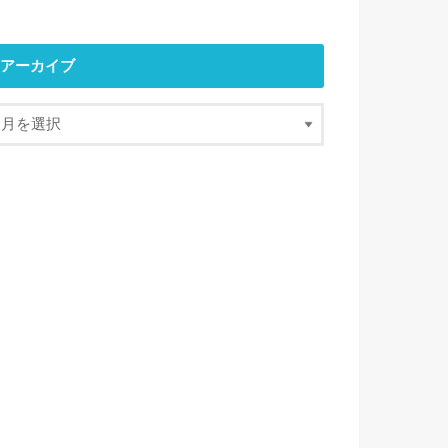
アーカイブ