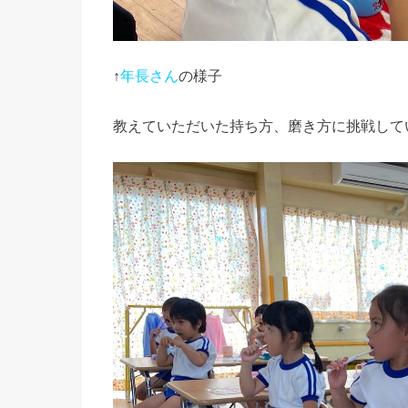
↑
年長さん
の様子
教えていただいた持ち方、磨き方に挑戦して