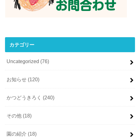
カテゴリー
Uncategorized
(76)
お知らせ
(120)
かつどうきろく
(240)
その他
(18)
園の紹介
(18)