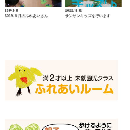
2019.6.11
2022.12.12
6019.６月のふれあいさん
サンサンキッズを行います