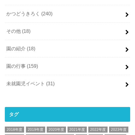
かつどうきろく
(240)
その他
(18)
園の紹介
(18)
園の行事
(159)
未就園児イベント
(31)
タグ
2018年度
2019年度
2020年度
2021年度
2022年度
2023年度