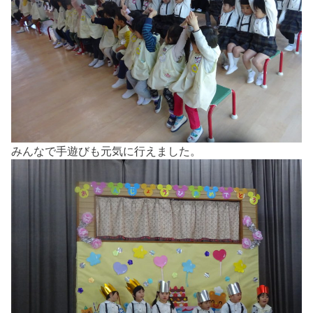
みんなで手遊びも元気に行えました。