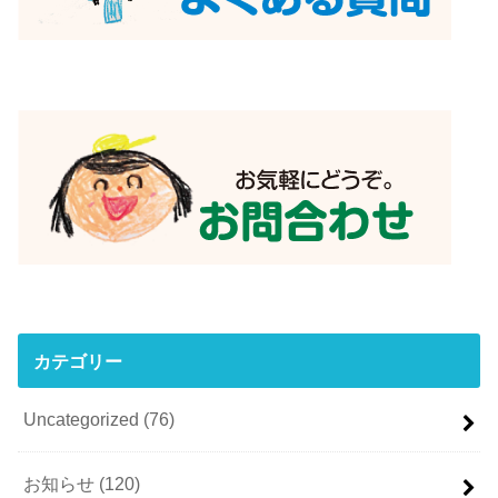
カテゴリー
Uncategorized
(76)
お知らせ
(120)