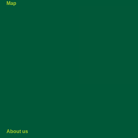
Map
About us