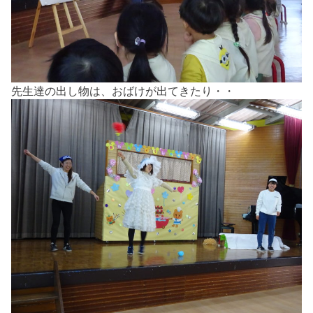
先生達の出し物は、おばけが出てきたり・・