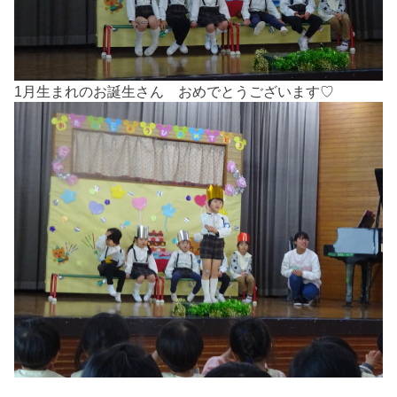
1月生まれのお誕生さん おめでとうございます♡