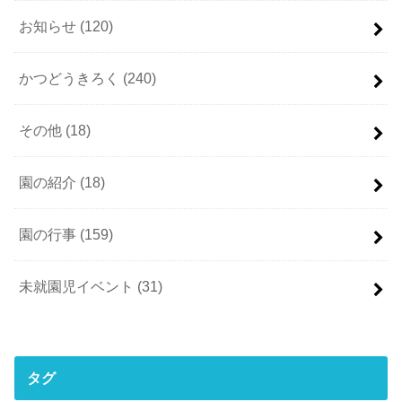
お知らせ
(120)
かつどうきろく
(240)
その他
(18)
園の紹介
(18)
園の行事
(159)
未就園児イベント
(31)
タグ