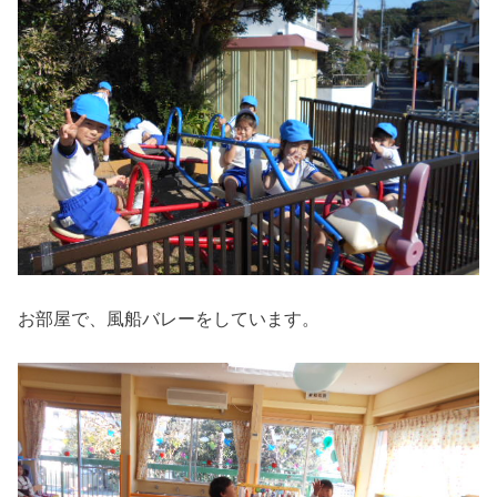
お部屋で、風船バレーをしています。