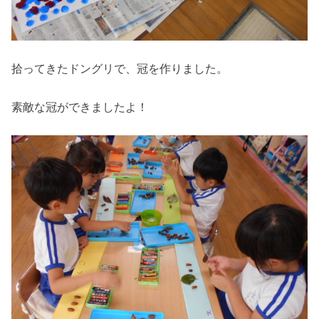
拾ってきたドングリで、冠を作りました。
素敵な冠ができましたよ！