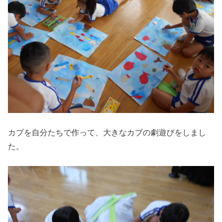
カブを自分たちで作って、大きなカブの劇遊びをしまし
た。