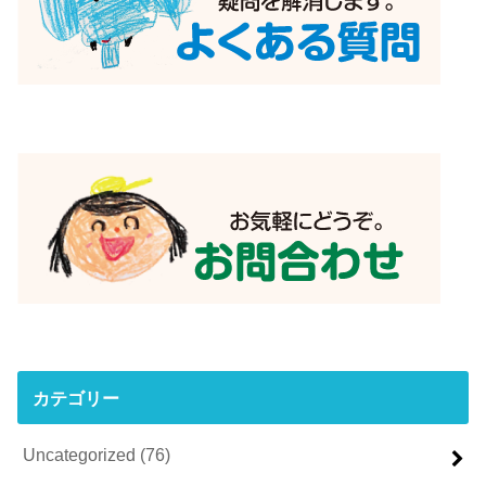
カテゴリー
Uncategorized
(76)