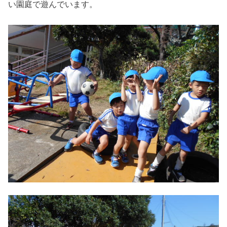
い園庭で遊んでいます。