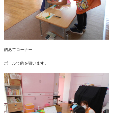
的あてコーナー
ボールで的を狙います。