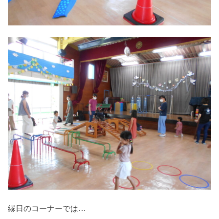
縁日のコーナーでは…