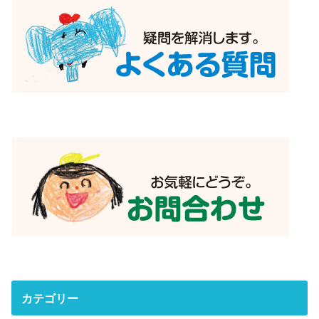
カテゴリー