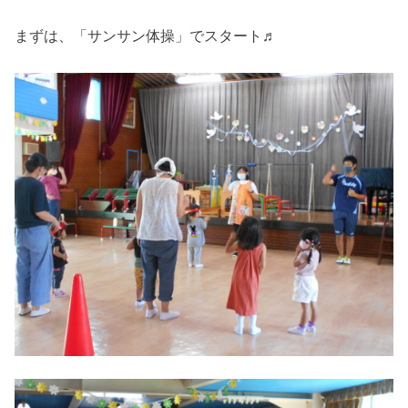
まずは、「サンサン体操」でスタート♬