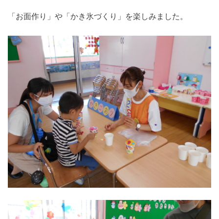
「お面作り」や「かき氷づくり」を楽しみました。