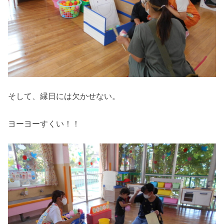
そして、縁日には欠かせない。
ヨーヨーすくい！！