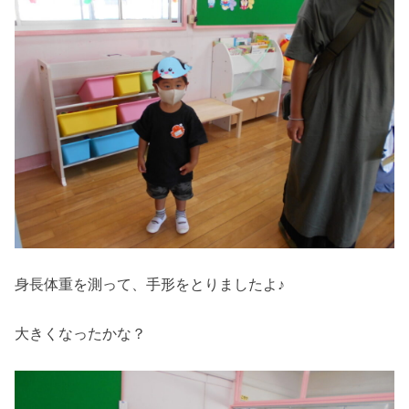
身長体重を測って、手形をとりましたよ♪
大きくなったかな？