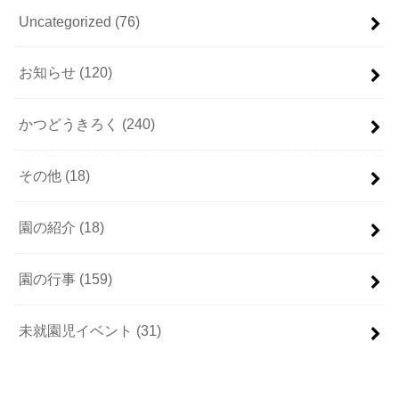
Uncategorized
(76)
お知らせ
(120)
かつどうきろく
(240)
その他
(18)
園の紹介
(18)
園の行事
(159)
未就園児イベント
(31)