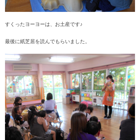
すくったヨーヨーは、お土産です♪
最後に紙芝居を読んでもらいました。