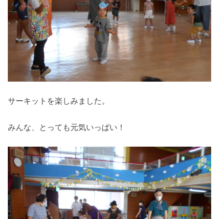
サーキットを楽しみました。
みんな、とっても元気いっぱい！