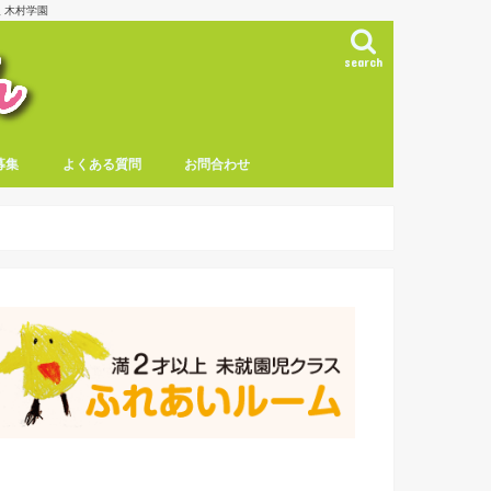
 木村学園
search
募集
よくある質問
お問合わせ