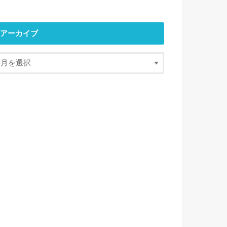
アーカイブ