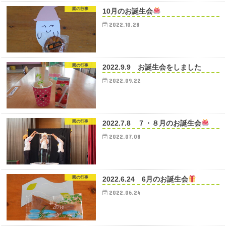
園の行事
10月のお誕生会
2022.10.28
園の行事
2022.9.9 お誕生会をしました
2022.09.22
園の行事
2022.7.8 ７・８月のお誕生会
2022.07.08
園の行事
2022.6.24 6月のお誕生会
2022.06.24