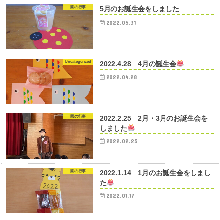
園の行事
5月のお誕生会をしました
2022.05.31
Uncategorized
2022.4.28 4月の誕生会
2022.04.28
園の行事
2022.2.25 2月・3月のお誕生会を
しました
2022.02.25
園の行事
2022.1.14 1月のお誕生会をしまし
た
2022.01.17