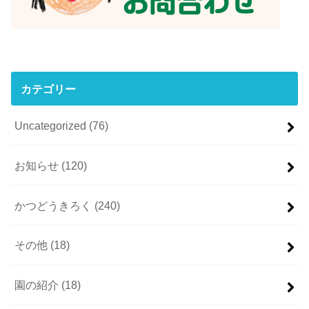
カテゴリー
Uncategorized
(76)
お知らせ
(120)
かつどうきろく
(240)
その他
(18)
園の紹介
(18)