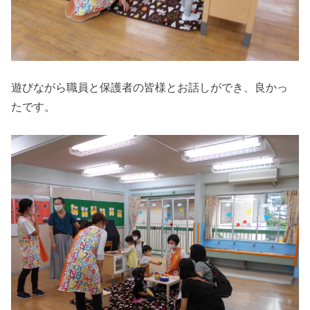
遊びながら職員と保護者の皆様とお話しができ、良かっ
たです。