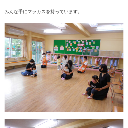
みんな手にマラカスを持っています。