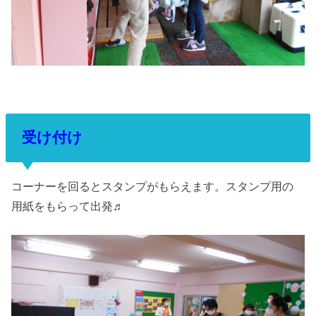
受け付け
コーナーを回るとスタンプがもらえます。スタンプ用の
用紙をもらって出発♬