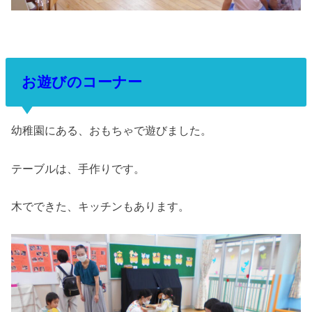
お遊びのコーナー
幼稚園にある、おもちゃで遊びました。
テーブルは、手作りです。
木でできた、キッチンもあります。