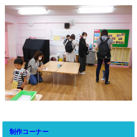
制作コーナー