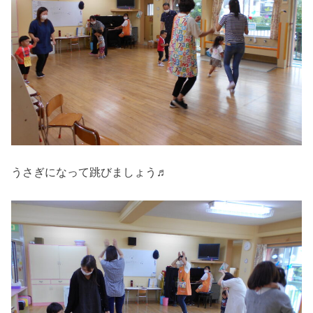
うさぎになって跳びましょう♬