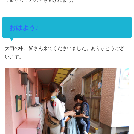
おはよう♪
大雨の中、皆さん来てくださいました。ありがとうござ
います。