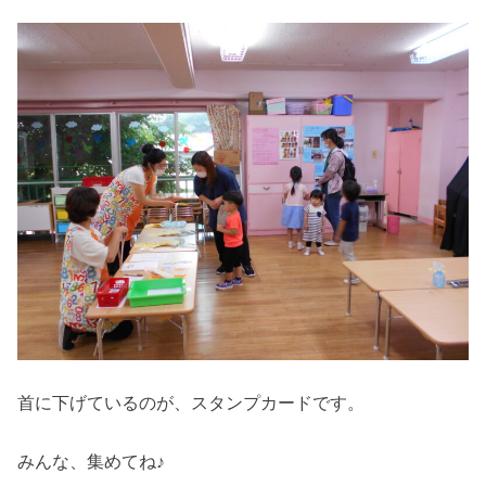
首に下げているのが、スタンプカードです。
みんな、集めてね♪