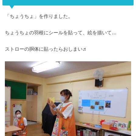
「ちょうちょ」を作りました。
ちょうちょの羽根にシールを貼って、絵を描いて…
ストローの胴体に貼ったらおしまい♬