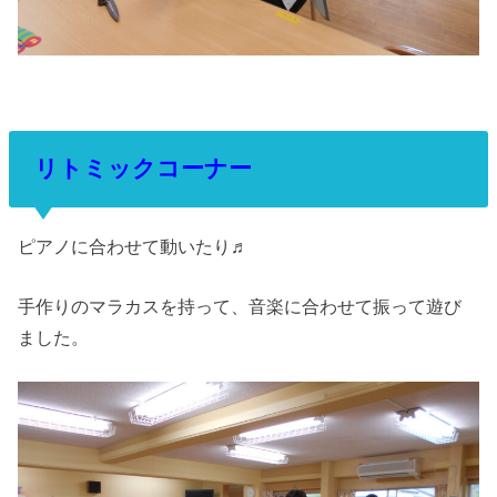
リトミックコーナー
ピアノに合わせて動いたり♬
手作りのマラカスを持って、音楽に合わせて振って遊び
ました。