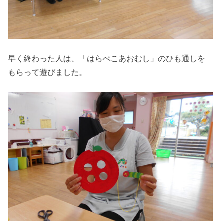
早く終わった人は、「はらぺこあおむし」のひも通しを
もらって遊びました。