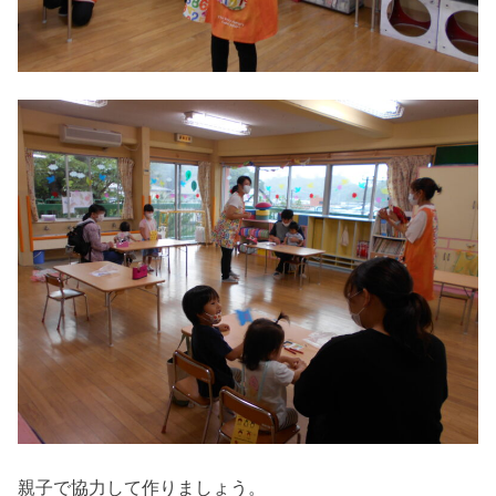
親子で協力して作りましょう。