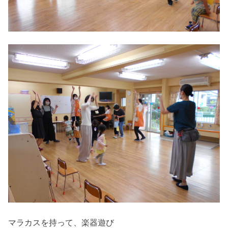
マラカスを持って、楽器遊び