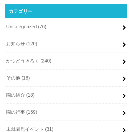
カテゴリー
Uncategorized
(76)
お知らせ
(120)
かつどうきろく
(240)
その他
(18)
園の紹介
(18)
園の行事
(159)
未就園児イベント
(31)