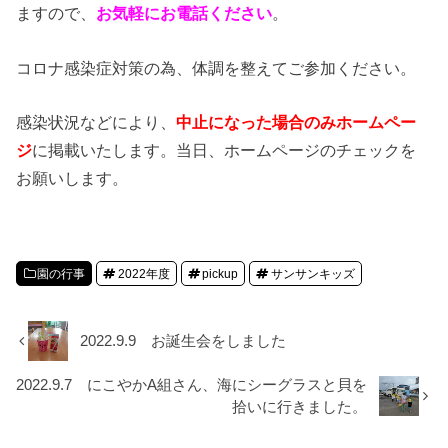
ますので、
お気軽にお電話ください
。
コロナ感染症対策の為、体調を整えてご参加ください。
感染状況などにより、
中止になった場合のみホームペー
ジ
に掲載いたします。当日、ホームページのチェックを
お願いします。
園の行事
2022年度
pickup
サンサンキッズ
2022.9.9 お誕生会をしました
2022.9.7 にこやかA組さん、海にシーグラスと貝を
拾いに行きました。