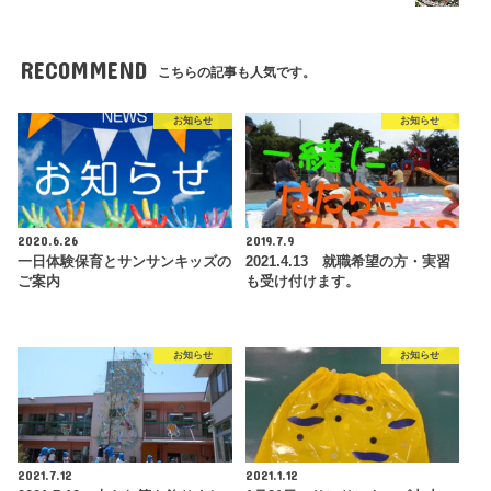
RECOMMEND
こちらの記事も人気です。
お知らせ
お知らせ
2020.6.26
2019.7.9
一日体験保育とサンサンキッズの
2021.4.13 就職希望の方・実習
ご案内
も受け付けます。
お知らせ
お知らせ
2021.7.12
2021.1.12