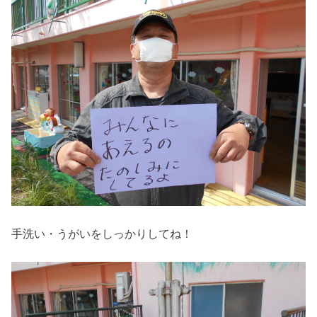
手洗い・うがいをしっかりしてね！