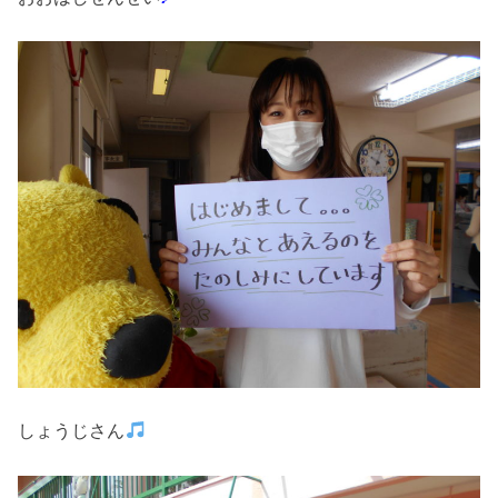
しょうじさん