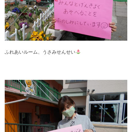
ふれあいルーム、うさみせんせい