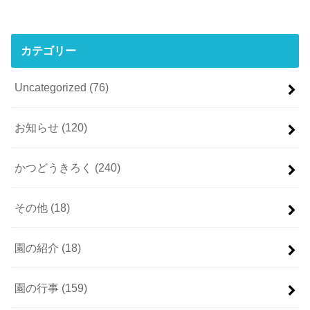
カテゴリー
Uncategorized
(76)
お知らせ
(120)
かつどうきろく
(240)
その他
(18)
園の紹介
(18)
園の行事
(159)