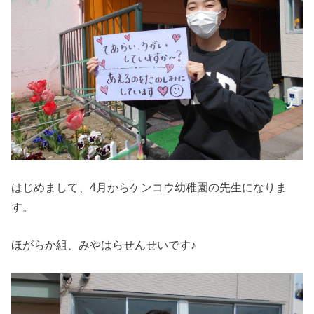
はじめまして、4月からケンコウ幼稚園の先生になりま
す。
ほがらか組、みやはらせんせいです♪