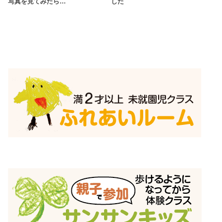
写真を見てみたら…
した