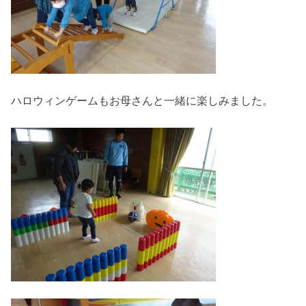
ハロウィンゲームもお母さんと一緒に楽しみました。