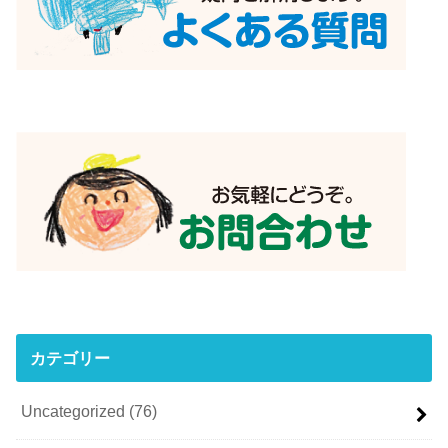
カテゴリー
Uncategorized
(76)