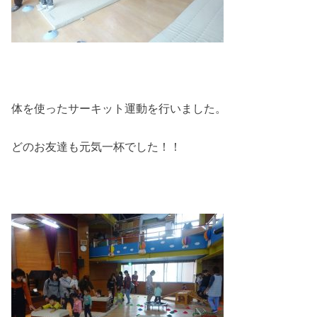
体を使ったサーキット運動を行いました。
どのお友達も元気一杯でした！！