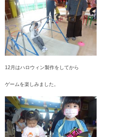
12月はハロウィン製作をしてから
ゲームを楽しみました。