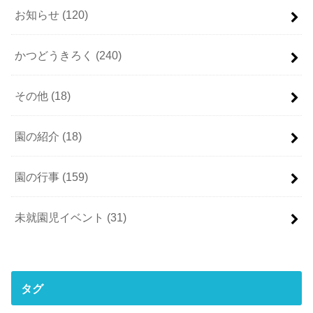
お知らせ
(120)
かつどうきろく
(240)
その他
(18)
園の紹介
(18)
園の行事
(159)
未就園児イベント
(31)
タグ