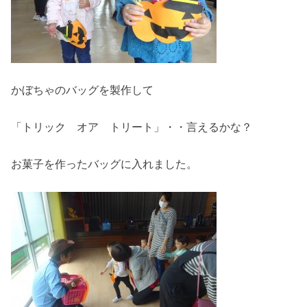
かぼちゃのバッグを製作して
「トリック オア トリート」・・言えるかな？
お菓子を作ったバッグに入れました。