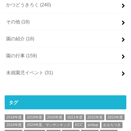
かつどうきろく
(240)
その他
(18)
園の紹介
(18)
園の行事
(159)
未就園児イベント
(31)
タグ
2018年度
2019年度
2020年度
2021年度
2022年度
2023年度
2024年度
2024年度、サンサンキッズ
ECC
pickup
おもちつき