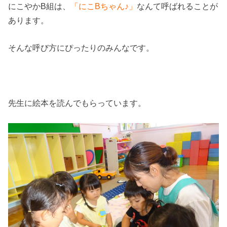
にこやかB組は、
「にこBちゃん♪」
なんて呼ばれることが
あります。
そんな呼び方にぴったりのみんなです。
先生に絵本を読んでもらっています。