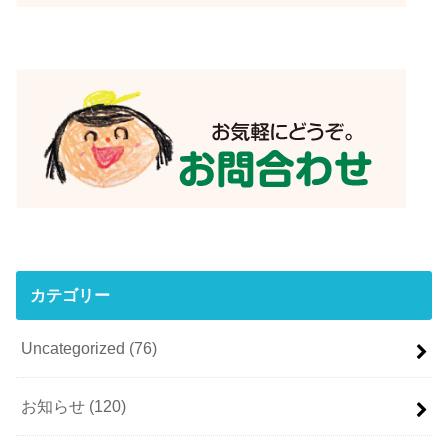
カテゴリー
Uncategorized
(76)
お知らせ
(120)