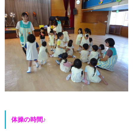
体操の時間♪