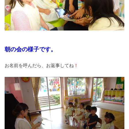
朝の会の様子です。
お名前を呼んだら、お返事してね
！