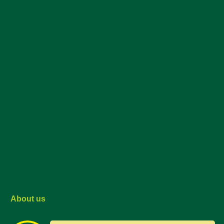
About us