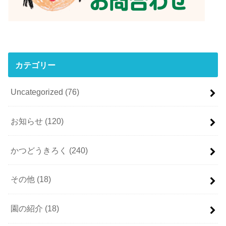
カテゴリー
Uncategorized
(76)
お知らせ
(120)
かつどうきろく
(240)
その他
(18)
園の紹介
(18)