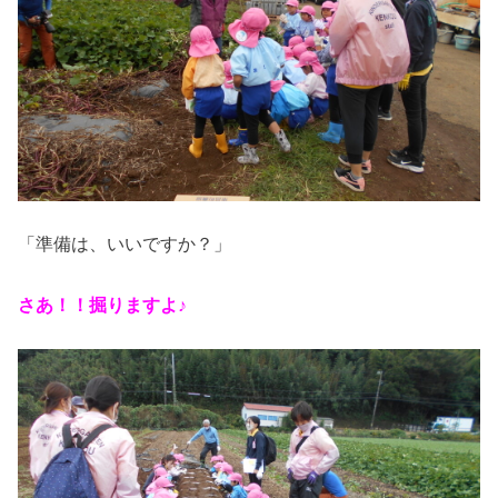
「準備は、いいですか？」
さあ！！掘りますよ♪