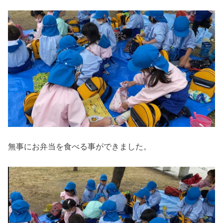
無事にお弁当を食べる事ができました。