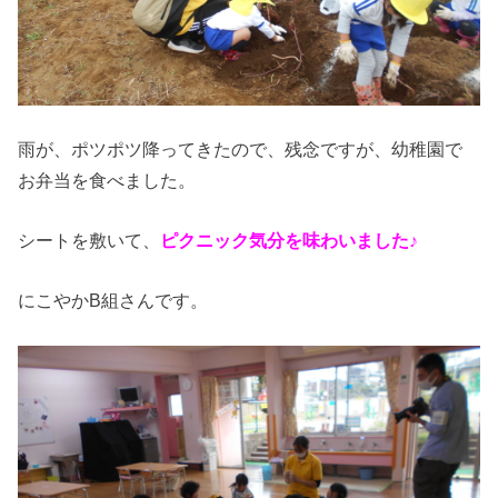
雨が、ポツポツ降ってきたので、残念ですが、幼稚園で
お弁当を食べました。
シートを敷いて、
ピクニック気分を味わいました♪
にこやかB組さんです。