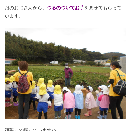
畑のおじさんから、
つるのついてお芋
を見せてもらって
います。
頑張って掘っていますね。