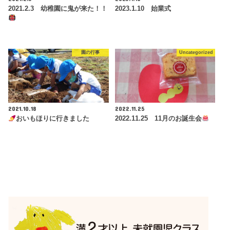
2021.2.3 幼稚園に鬼が来た！！
2023.1.10 始業式
園の行事
Uncategorized
2021.10.18
2022.11.25
おいもほりに行きました
2022.11.25 11月のお誕生会