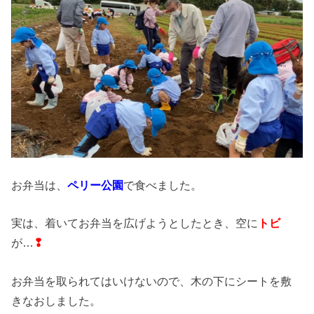
お弁当は、
ペリー公園
で食べました。
実は、着いてお弁当を広げようとしたとき、空に
トビ
が…
❢
お弁当を取られてはいけないので、木の下にシートを敷
きなおしました。