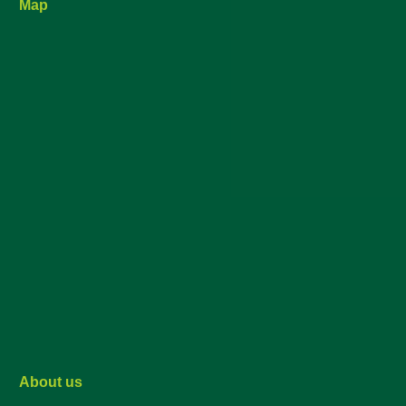
Map
About us