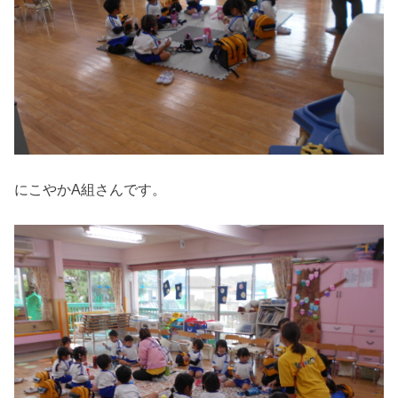
にこやかA組さんです。