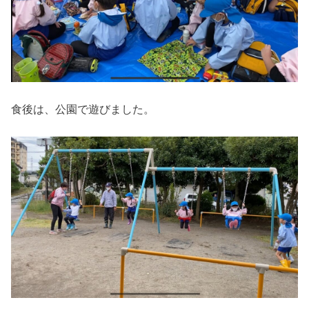
食後は、公園で遊びました。