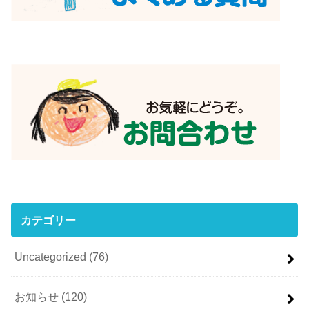
カテゴリー
Uncategorized
(76)
お知らせ
(120)