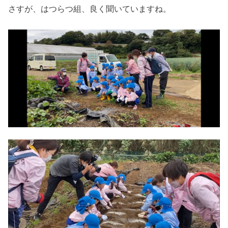
さすが、はつらつ組、良く聞いていますね。