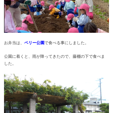
お弁当は、
ペリー公園
で食べる事にしました。
公園に着くと、雨が降ってきたので、藤棚の下で食べま
した。