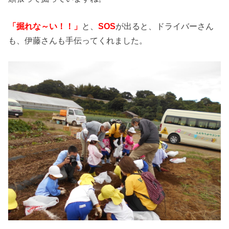
「掘れな～い！！」
と、
SOS
が出ると、ドライバーさん
も、伊藤さんも手伝ってくれました。