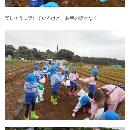
楽しそうに話しているけど、お芋の話かな？