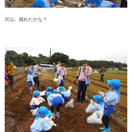
沢山、掘れたかな？