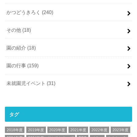
かつどうきろく
(240)
その他
(18)
園の紹介
(18)
園の行事
(159)
未就園児イベント
(31)
タグ
2018年度
2019年度
2020年度
2021年度
2022年度
2023年度