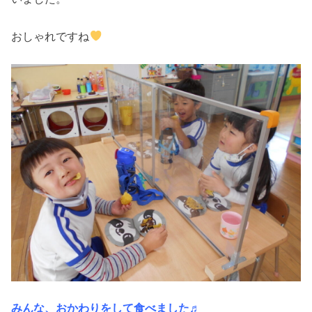
おしゃれですね
みんな、おかわりをして食べました♬