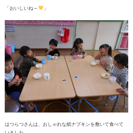
「おいしいね～
」
はつらつさんは、おしゃれな紙ナプキンを敷いて食べて
いました。