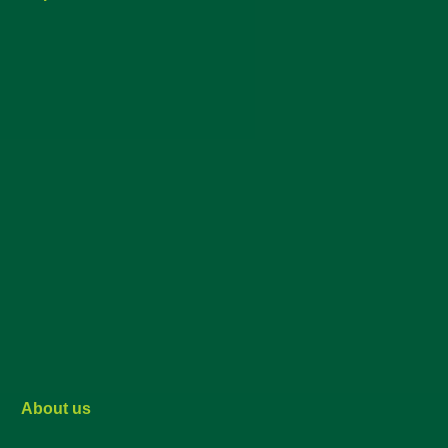
About us