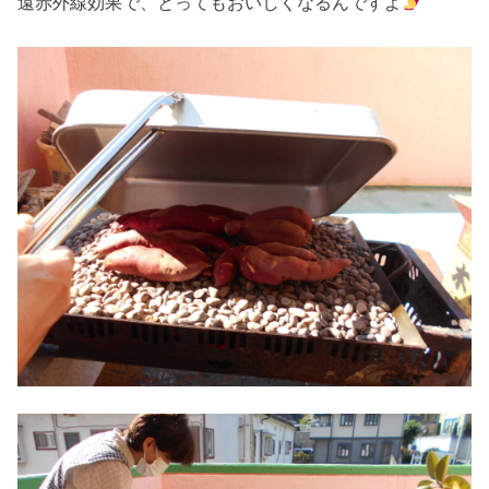
遠赤外線効果で、とってもおいしくなるんですよ