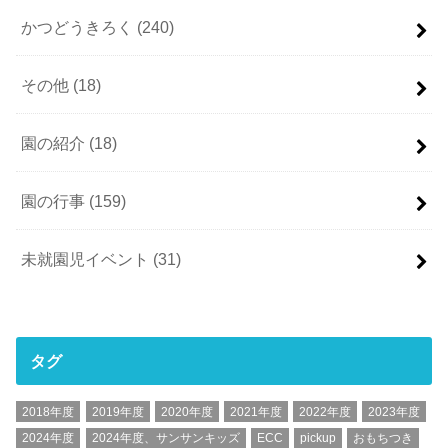
かつどうきろく
(240)
その他
(18)
園の紹介
(18)
園の行事
(159)
未就園児イベント
(31)
タグ
2018年度
2019年度
2020年度
2021年度
2022年度
2023年度
2024年度
2024年度、サンサンキッズ
ECC
pickup
おもちつき