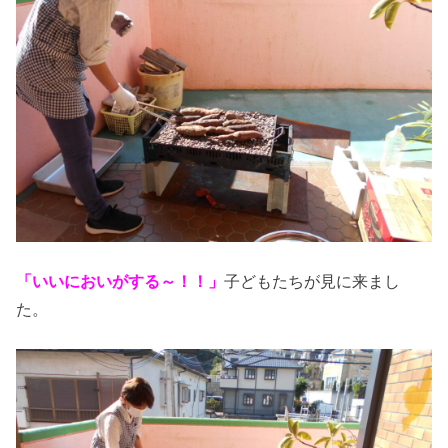
「いいにおいがする～！！」
子どもたちが見に来まし
た。