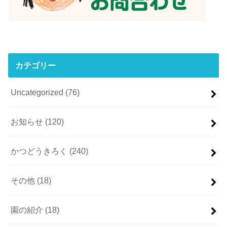
カテゴリー
Uncategorized
(76)
お知らせ
(120)
かつどうきろく
(240)
その他
(18)
園の紹介
(18)