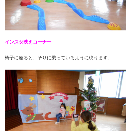
インスタ映えコーナー
椅子に座ると、そりに乗っているように映ります。