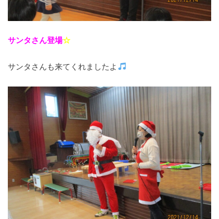
サンタさん登場
☆
サンタさんも来てくれましたよ