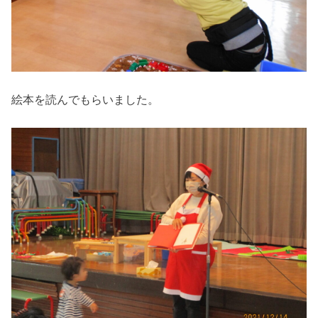
絵本を読んでもらいました。