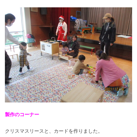
製作のコーナー
クリスマスリースと、カードを作りました。