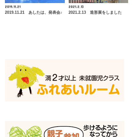
2019.11.21
2021.2.13
2019.11.21 あしたは、発表会♪
2021.2.13 造形展をしました