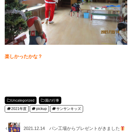
楽しかったかな？
Uncategorized
園の行事
2021年度
pickup
サンサンキッズ
2021.12.14 パン工場からプレゼントがきました