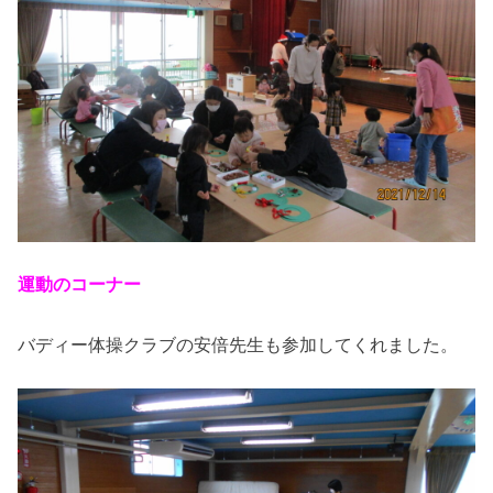
運動のコーナー
バディー体操クラブの安倍先生も参加してくれました。