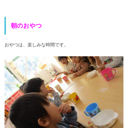
朝のおやつ
おやつは、楽しみな時間です。