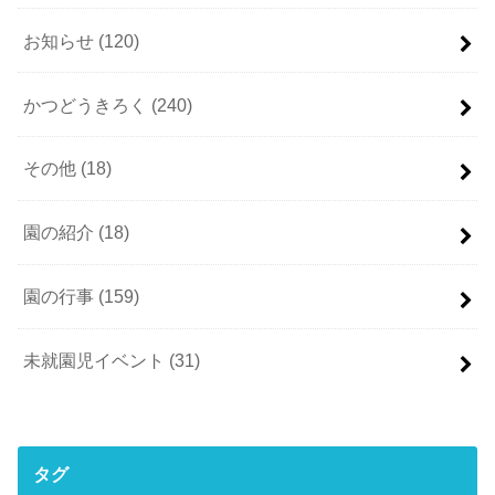
お知らせ
(120)
かつどうきろく
(240)
その他
(18)
園の紹介
(18)
園の行事
(159)
未就園児イベント
(31)
タグ