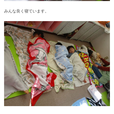
みんな良く寝ています。