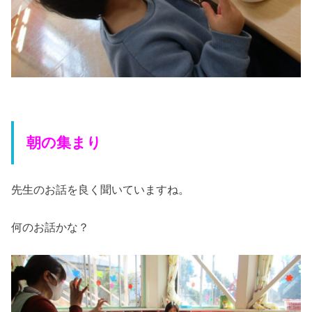
朝の集まり
先生のお話を良く聞いていますね。
何のお話かな？