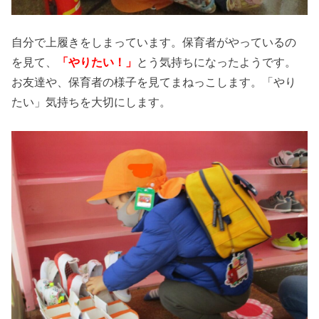
自分で上履きをしまっています。保育者がやっているの
を見て、
「やりたい！」
とう気持ちになったようです。
お友達や、保育者の様子を見てまねっこします。「やり
たい」気持ちを大切にします。