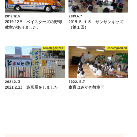
2019.12.5
2019.6.7
2019.12.5 ベイスターズの野球
2019.５.１５ サンサンキッズ
教室がありました。
（第１回）
Uncategorized
Uncategorized
2021.2.13
2022.12.7
2021.2.13 造形展をしました
食育はみがき教室