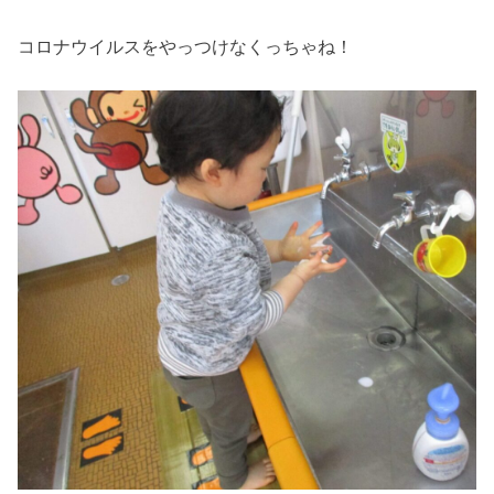
コロナウイルスをやっつけなくっちゃね！