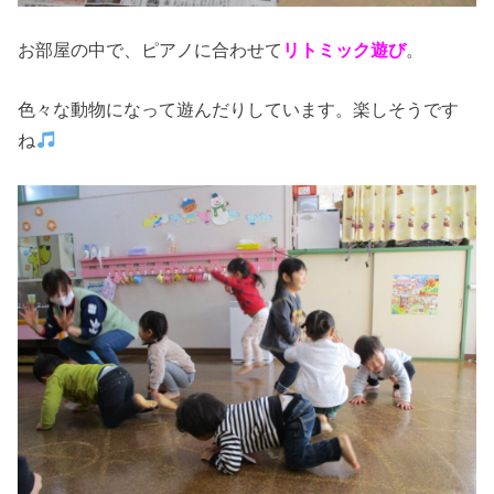
お部屋の中で、ピアノに合わせて
リトミック遊び
。
色々な動物になって遊んだりしています。楽しそうです
ね