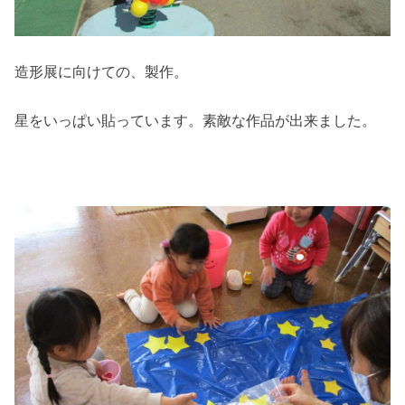
造形展に向けての、製作。
星をいっぱい貼っています。素敵な作品が出来ました。