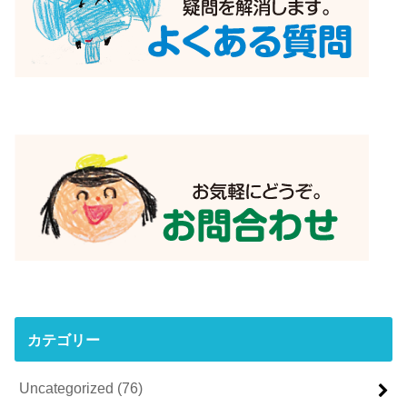
カテゴリー
Uncategorized
(76)