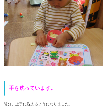
手を洗っています。
随分、上手に洗えるようになりました。