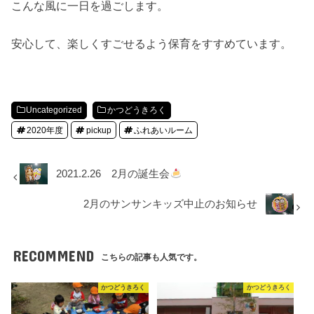
こんな風に一日を過ごします。
安心して、楽しくすごせるよう保育をすすめています。
Uncategorized
かつどうきろく
2020年度
pickup
ふれあいルーム
2021.2.26 2月の誕生会
2月のサンサンキッズ中止のお知らせ
RECOMMEND
こちらの記事も人気です。
かつどうきろく
かつどうきろく