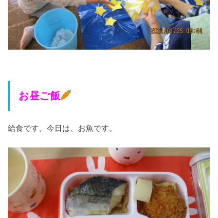
お昼ご飯
給食です。今日は、お魚です。