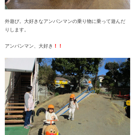
外遊び。大好きなアンパンマンの乗り物に乗って遊んだ
りします。
アンパンマン、大好き
！！