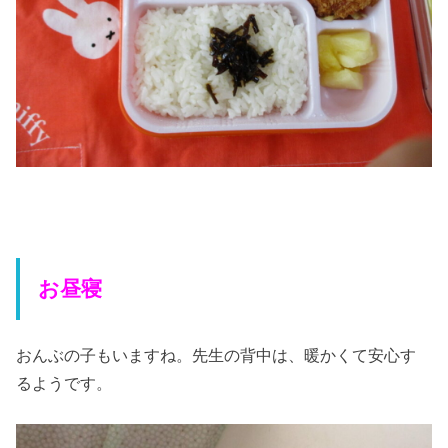
お昼寝
おんぶの子もいますね。先生の背中は、暖かくて安心す
るようです。